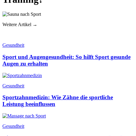
Weitere Artikel →
Gesundheit
Sport und Augengesundheit: So hilft Sport gesunde
Augen zu erhalten
Gesundheit
Sportzahnmedizin: Wie Zähne die sportliche
Leistung beeinflussen
Gesundheit