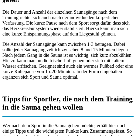
Die Dauer und Anzahl der einzelnen Saunagänge nach dem
Training richtet sich auch nach der individuellen körperlichen
Verfassung. Die kurze Pause nach dem Sport sorgt dafür, dass sich
das Herzkreislaufsystem wieder stabilisiert. Hierzu kann man sich
eine kurze Entspannungsphase auf dem Liegestuhl gönnen.
Die Anzahl der Saunagänge kann zwischen 1-3 betragen. Dabei
sollte jeder Saunagang zeitlich zwischen 8 und 15 Minuten liegen.
Nach jedem Gang in die Sauna ist es wichtig, sich kurz abzukühlen.
Hierzu kann man an die frische Luft gehen oder sich mit kaltem
Wasser erfrischen. Geeignet sind auch ein warmes Fußbad oder eine
kurze Ruhepause von 15-20 Minuten. In der Form eingehalten
ergänzen sich Sport und Sauna optimal.
Tipps für Sportler, die nach dem Training
in die Sauna gehen wollen
Wer nach dem Sport in die Sauna gehen möchte, erhält hier noch
einige Tipps und die wichtigsten Punkte kurz Zusammengefasst. So