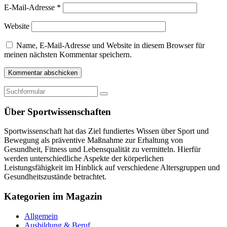
E-Mail-Adresse
*
Website
Name, E-Mail-Adresse und Website in diesem Browser für
meinen nächsten Kommentar speichern.
Über Sportwissenschaften
Sportwissenschaft hat das Ziel fundiertes Wissen über Sport und
Bewegung als präventive Maßnahme zur Erhaltung von
Gesundheit, Fitness und Lebensqualität zu vermitteln. Hierfür
werden unterschiedliche Aspekte der körperlichen
Leistungsfähigkeit im Hinblick auf verschiedene Altersgruppen und
Gesundheitszustände betrachtet.
Kategorien im Magazin
Allgemein
Ausbildung & Beruf