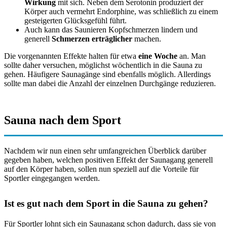
Wirkung
mit sich. Neben dem Serotonin produziert der
Körper auch vermehrt Endorphine, was schließlich zu einem
gesteigerten Glücksgefühl führt.
Auch kann das Saunieren Kopfschmerzen lindern und
generell
Schmerzen erträglicher
machen.
Die vorgenannten Effekte halten für etwa
eine Woche
an. Man
sollte daher versuchen, möglichst wöchentlich in die Sauna zu
gehen. Häufigere Saunagänge sind ebenfalls möglich. Allerdings
sollte man dabei die Anzahl der einzelnen Durchgänge reduzieren.
Sauna nach dem Sport
Nachdem wir nun einen sehr umfangreichen Überblick darüber
gegeben haben, welchen positiven Effekt der Saunagang generell
auf den Körper haben, sollen nun speziell auf die Vorteile für
Sportler eingegangen werden.
Ist es gut nach dem Sport in die Sauna zu gehen?
Für Sportler lohnt sich ein Saunagang schon dadurch, dass sie von