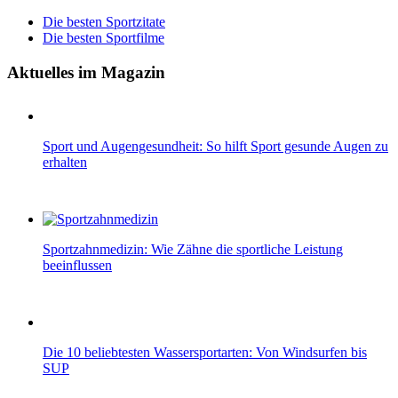
Die besten Sportzitate
Die besten Sportfilme
Aktuelles im Magazin
Sport und Augengesundheit: So hilft Sport gesunde Augen zu
erhalten
Sportzahnmedizin: Wie Zähne die sportliche Leistung
beeinflussen
Die 10 beliebtesten Wassersportarten: Von Windsurfen bis
SUP