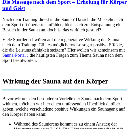
Die Massage nach dem Sport – Erholung für Körper
und Geist
Nach dem Training direkt in die Sauna? Da sich die Muskeln nach
dem Sport oft überlastet anfühlen, bietet sich zur Entspannung ein
Besuch in der Sauna an, doch ist das wirklich gesund?
Viele Sportler schwören auf die regenerative Wirkung der Sauna
nach dem Training. Gibt es möglicherweise sogar positive Effekte,
die die Leistungsfähigkeit steigern? Hier wollen wir gemeinsam mit
Sauna-Portal
die häufigsten Fragen zum Thema Sauna nach dem
Sport beantworten.
Wirkung der Sauna auf den Körper
Bevor wir uns den besonderen Vorteile der Sauna nach dem Sport
widmen, möchten wir hier einen umfassenden Überblick darüber
geben, welche verschiedene positive Wirkungen ein Saunagang auf
den Körper haben kann:
Während des Saunierens kommt es zu einem Anstieg der