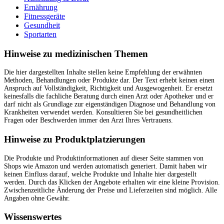
Ernährung
Fitnessgeräte
Gesundheit
Sportarten
Hinweise zu medizinischen Themen
Hinweise zu Produktplatzierungen
Wissenswertes