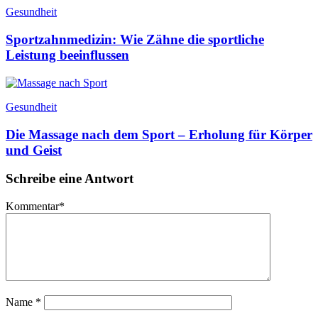
Gesundheit
Sportzahnmedizin: Wie Zähne die sportliche
Leistung beeinflussen
Gesundheit
Die Massage nach dem Sport – Erholung für Körper
und Geist
Schreibe eine Antwort
Kommentar
*
Name
*