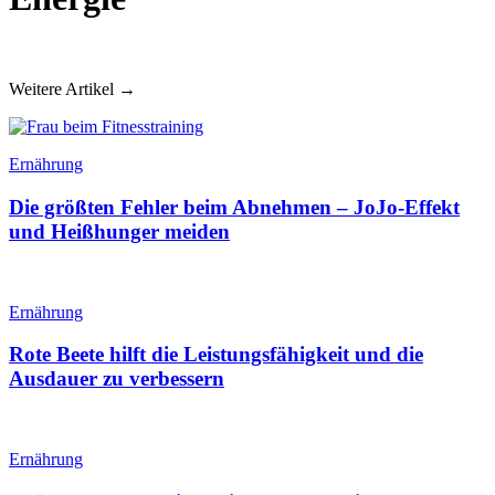
Weitere Artikel →
Ernährung
Die größten Fehler beim Abnehmen – JoJo-Effekt
und Heißhunger meiden
Ernährung
Rote Beete hilft die Leistungsfähigkeit und die
Ausdauer zu verbessern
Ernährung