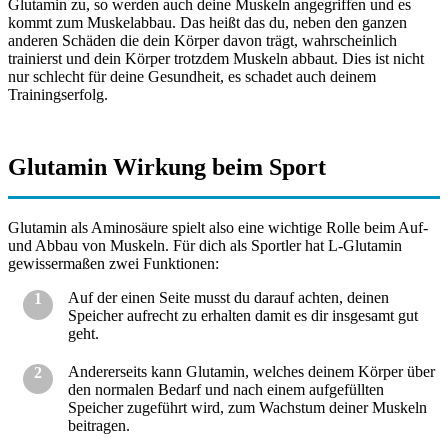
Glutamin zu, so werden auch deine Muskeln angegriffen und es
kommt zum Muskelabbau. Das heißt das du, neben den ganzen
anderen Schäden die dein Körper davon trägt, wahrscheinlich
trainierst und dein Körper trotzdem Muskeln abbaut. Dies ist nicht
nur schlecht für deine Gesundheit, es schadet auch deinem
Trainingserfolg.
Glutamin Wirkung beim Sport
Glutamin als Aminosäure spielt also eine wichtige Rolle beim Auf-
und Abbau von Muskeln. Für dich als Sportler hat L-Glutamin
gewissermaßen zwei Funktionen:
Auf der einen Seite musst du darauf achten, deinen
Speicher aufrecht zu erhalten damit es dir insgesamt gut
geht.
Andererseits kann Glutamin, welches deinem Körper über
den normalen Bedarf und nach einem aufgefüllten
Speicher zugeführt wird, zum Wachstum deiner Muskeln
beitragen.