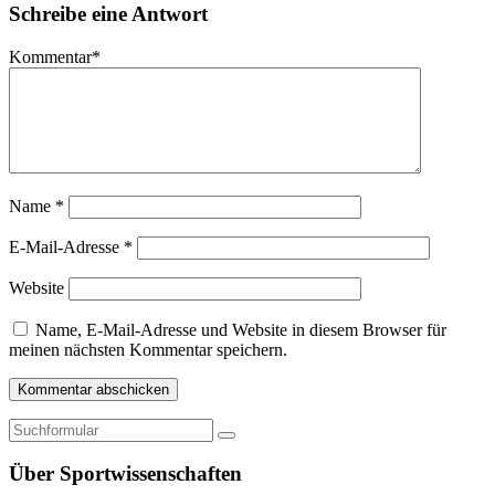
Schreibe eine Antwort
Kommentar
*
Name
*
E-Mail-Adresse
*
Website
Name, E-Mail-Adresse und Website in diesem Browser für
meinen nächsten Kommentar speichern.
Über Sportwissenschaften