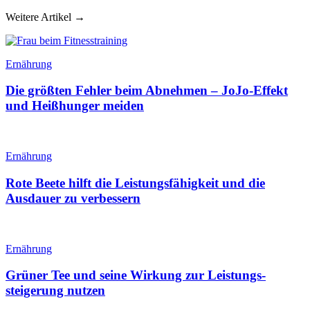
Weitere Artikel →
Ernährung
Die größten Fehler beim Abnehmen – JoJo-Effekt
und Heißhunger meiden
Ernährung
Rote Beete hilft die Leistungsfähigkeit und die
Ausdauer zu verbessern
Ernährung
Grüner Tee und seine Wirkung zur Leistungs­
steigerung nutzen