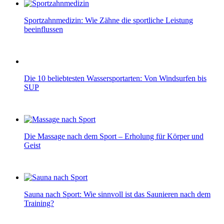
Sportzahnmedizin: Wie Zähne die sportliche Leistung
beeinflussen
Die 10 beliebtesten Wassersportarten: Von Windsurfen bis
SUP
Die Massage nach dem Sport – Erholung für Körper und
Geist
Sauna nach Sport: Wie sinnvoll ist das Saunieren nach dem
Training?