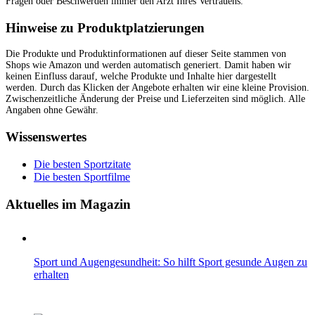
Hinweise zu Produktplatzierungen
Wissenswertes
Die besten Sportzitate
Die besten Sportfilme
Aktuelles im Magazin
Sport und Augengesundheit: So hilft Sport gesunde Augen zu
erhalten