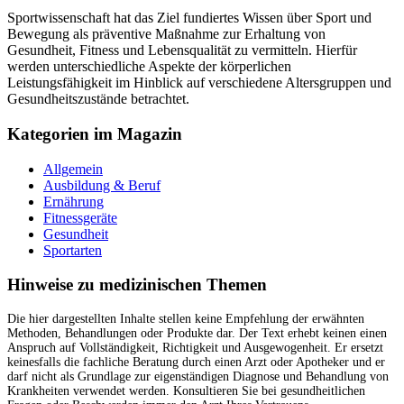
Sportwissenschaft hat das Ziel fundiertes Wissen über Sport und
Bewegung als präventive Maßnahme zur Erhaltung von
Gesundheit, Fitness und Lebensqualität zu vermitteln. Hierfür
werden unterschiedliche Aspekte der körperlichen
Leistungsfähigkeit im Hinblick auf verschiedene Altersgruppen und
Gesundheitszustände betrachtet.
Kategorien im Magazin
Allgemein
Ausbildung & Beruf
Ernährung
Fitnessgeräte
Gesundheit
Sportarten
Hinweise zu medizinischen Themen